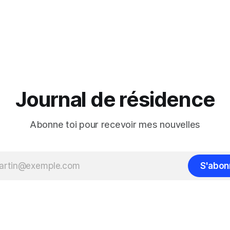
Journal de résidence
Abonne toi pour recevoir mes nouvelles
S'abon